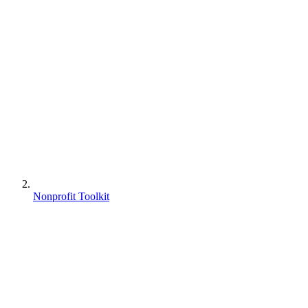
Nonprofit Toolkit