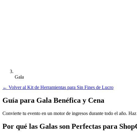
Gala
←
Volver al Kit de Herramientas para Sin Fines de Lucro
Guía para Gala Benéfica y Cena
Convierte tu evento en un motor de ingresos durante todo el año. Haz
Por qué las Galas son Perfectas para Shop