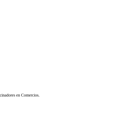
ocinadores en Comercios.