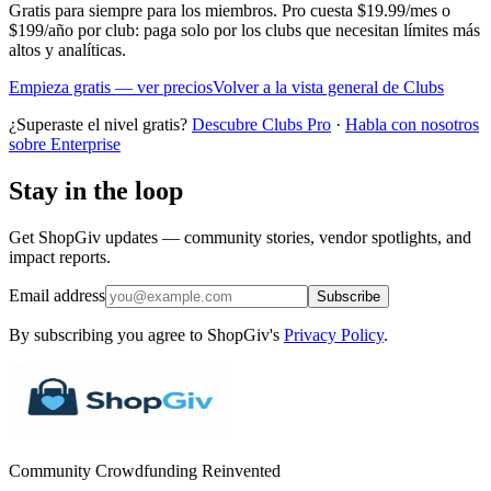
Gratis para siempre para los miembros. Pro cuesta $19.99/mes o
$199/año por club: paga solo por los clubs que necesitan límites más
altos y analíticas.
Empieza gratis — ver precios
Volver a la vista general de Clubs
¿Superaste el nivel gratis?
Descubre Clubs Pro
·
Habla con nosotros
sobre Enterprise
Stay in the loop
Get ShopGiv updates — community stories, vendor spotlights, and
impact reports.
Email address
Subscribe
By subscribing you agree to ShopGiv's
Privacy Policy
.
Community Crowdfunding Reinvented