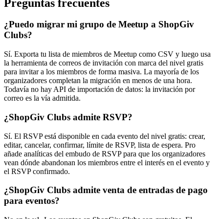
Preguntas frecuentes
¿Puedo migrar mi grupo de Meetup a ShopGiv
Clubs?
Sí. Exporta tu lista de miembros de Meetup como CSV y luego usa
la herramienta de correos de invitación con marca del nivel gratis
para invitar a los miembros de forma masiva. La mayoría de los
organizadores completan la migración en menos de una hora.
Todavía no hay API de importación de datos: la invitación por
correo es la vía admitida.
¿ShopGiv Clubs admite RSVP?
Sí. El RSVP está disponible en cada evento del nivel gratis: crear,
editar, cancelar, confirmar, límite de RSVP, lista de espera. Pro
añade analíticas del embudo de RSVP para que los organizadores
vean dónde abandonan los miembros entre el interés en el evento y
el RSVP confirmado.
¿ShopGiv Clubs admite venta de entradas de pago
para eventos?