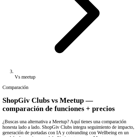
Vs meetup
Comparación
ShopGiv Clubs vs Meetup —
comparación de funciones + precios
¿Buscas una alternativa a Meetup? Aquí tienes una comparación
honesta lado a lado. ShopGiv Clubs integra seguimiento de impacto,
generación de portadas con IA y cobranding con Wellbeing en un