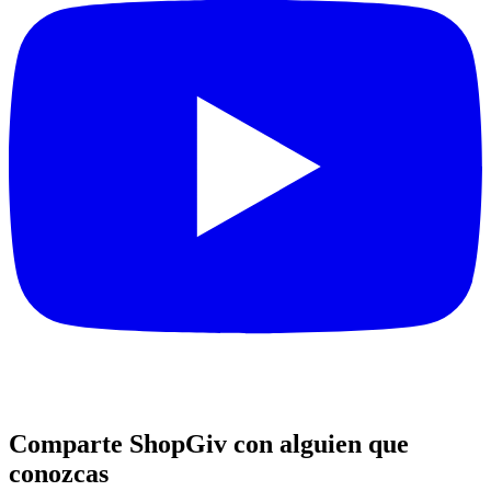
Comparte ShopGiv con alguien que
conozcas