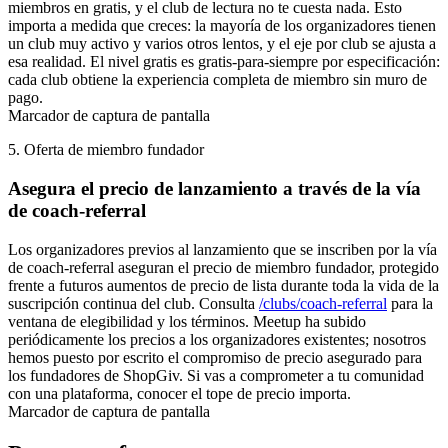
miembros en gratis, y el club de lectura no te cuesta nada. Esto
importa a medida que creces: la mayoría de los organizadores tienen
un club muy activo y varios otros lentos, y el eje por club se ajusta a
esa realidad. El nivel gratis es gratis-para-siempre por especificación:
cada club obtiene la experiencia completa de miembro sin muro de
pago.
Marcador de captura de pantalla
5. Oferta de miembro fundador
Asegura el precio de lanzamiento a través de la vía
de coach-referral
Los organizadores previos al lanzamiento que se inscriben por la vía
de coach-referral aseguran el precio de miembro fundador, protegido
frente a futuros aumentos de precio de lista durante toda la vida de la
suscripción continua del club. Consulta
/clubs/coach-referral
para la
ventana de elegibilidad y los términos. Meetup ha subido
periódicamente los precios a los organizadores existentes; nosotros
hemos puesto por escrito el compromiso de precio asegurado para
los fundadores de ShopGiv. Si vas a comprometer a tu comunidad
con una plataforma, conocer el tope de precio importa.
Marcador de captura de pantalla