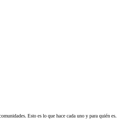
comunidades. Esto es lo que hace cada uno y para quién es.