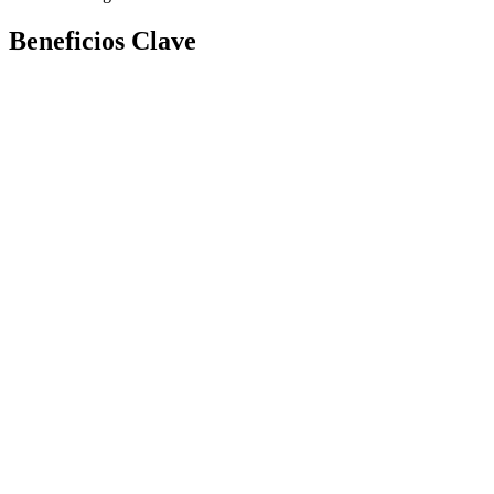
Beneficios Clave