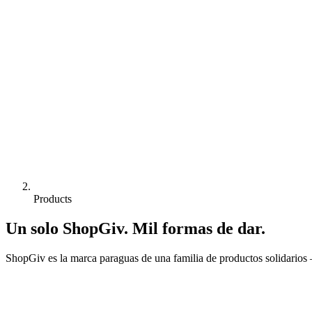
Products
Un solo ShopGiv. Mil formas de dar.
ShopGiv es la marca paraguas de una familia de productos solidarios 