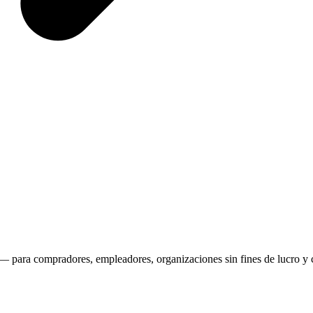
— para compradores, empleadores, organizaciones sin fines de lucro y 