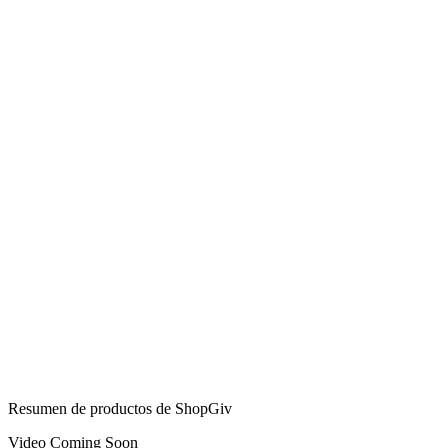
Resumen de productos de ShopGiv
Video Coming Soon