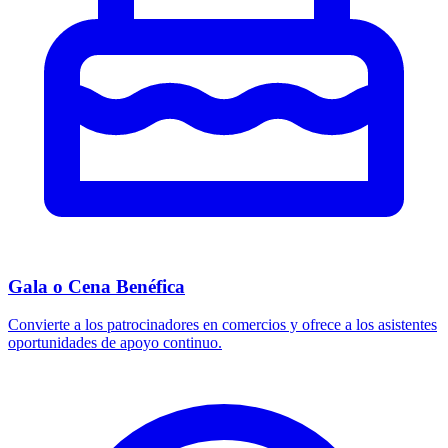
Gala o Cena Benéfica
Convierte a los patrocinadores en comercios y ofrece a los asistentes
oportunidades de apoyo continuo.