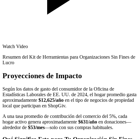
Watch Video
Resumen del Kit de Herramientas para Organizaciones Sin Fines de
Lucro
Proyecciones de Impacto
Según los datos de gasto del consumidor de la Oficina de
Estadísticas Laborales de EE. UU. de 2024, el hogar promedio gasta
aproximadamente
$12,625/año
en el tipo de negocios de propiedad
local que participan en ShopGiv.
A una tasa promedio de contribución del comercio del 5%, cada
hogar activo genera aproximadamente
$631/año
en donaciones—
alrededor de
$53/mes
—solo con sus compras habituales.