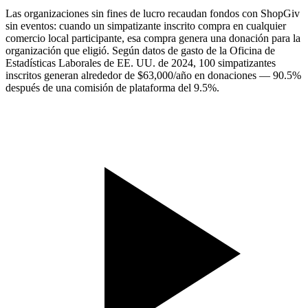
Las organizaciones sin fines de lucro recaudan fondos con ShopGiv
sin eventos: cuando un simpatizante inscrito compra en cualquier
comercio local participante, esa compra genera una donación para la
organización que eligió. Según datos de gasto de la Oficina de
Estadísticas Laborales de EE. UU. de 2024, 100 simpatizantes
inscritos generan alrededor de $63,000/año en donaciones — 90.5%
después de una comisión de plataforma del 9.5%.