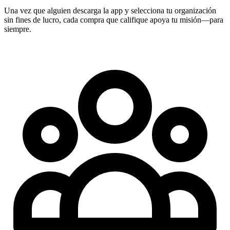
Una vez que alguien descarga la app y selecciona tu organización
sin fines de lucro, cada compra que califique apoya tu misión—para
siempre.