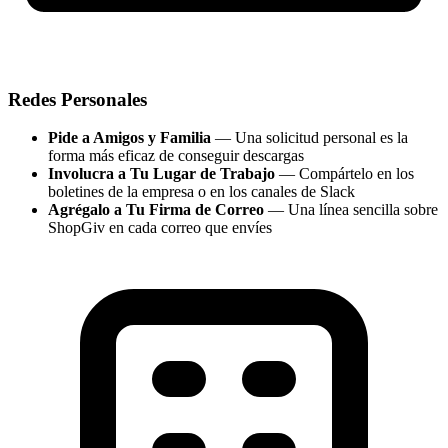
Redes Personales
Pide a Amigos y Familia
— Una solicitud personal es la
forma más eficaz de conseguir descargas
Involucra a Tu Lugar de Trabajo
— Compártelo en los
boletines de la empresa o en los canales de Slack
Agrégalo a Tu Firma de Correo
— Una línea sencilla sobre
ShopGiv en cada correo que envíes