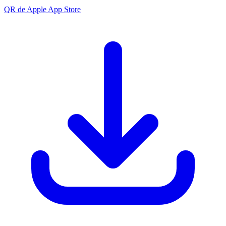
QR de Apple App Store