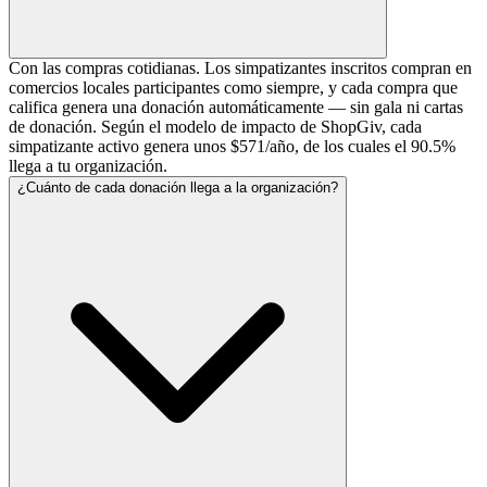
Con las compras cotidianas. Los simpatizantes inscritos compran en
comercios locales participantes como siempre, y cada compra que
califica genera una donación automáticamente — sin gala ni cartas
de donación. Según el modelo de impacto de ShopGiv, cada
simpatizante activo genera unos $571/año, de los cuales el 90.5%
llega a tu organización.
¿Cuánto de cada donación llega a la organización?