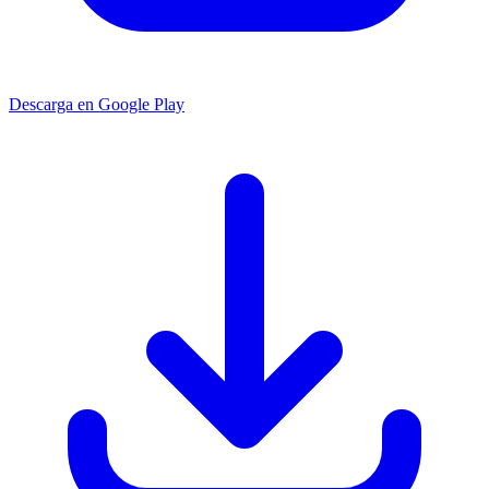
Descarga en Google Play