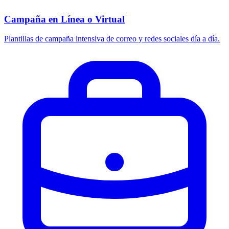
Campaña en Línea o Virtual
Plantillas de campaña intensiva de correo y redes sociales día a día.