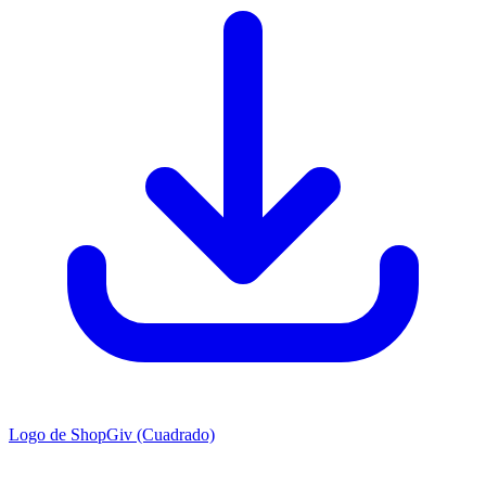
Logo de ShopGiv (Cuadrado)