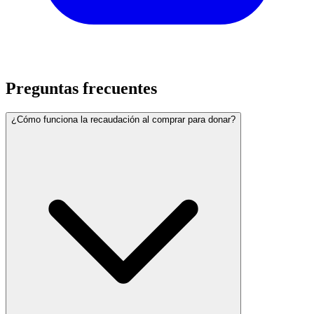
Preguntas frecuentes
¿Cómo funciona la recaudación al comprar para donar?