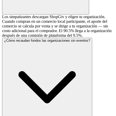
Los simpatizantes descargan ShopGiv y eligen tu organización.
Cuando compran en un comercio local participante, el aporte del
comercio se calcula por venta y se dirige a tu organización — sin
costo adicional para el comprador. El 90.5% llega a la organización
después de una comisión de plataforma del 9.5%.
¿Cómo recaudan fondos las organizaciones sin eventos?