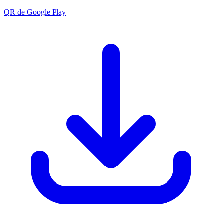
QR de Google Play