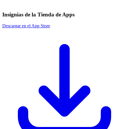
Insignias de la Tienda de Apps
Descargar en el App Store