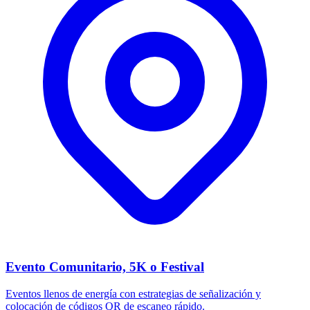
Evento Comunitario, 5K o Festival
Eventos llenos de energía con estrategias de señalización y
colocación de códigos QR de escaneo rápido.