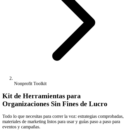
Nonprofit Toolkit
Kit de Herramientas para
Organizaciones Sin Fines de Lucro
Todo lo que necesitas para correr la voz: estrategias comprobadas,
materiales de marketing listos para usar y guías paso a paso para
eventos y campañas.