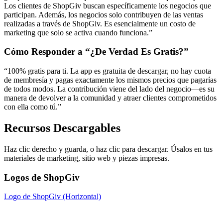
Los clientes de ShopGiv buscan específicamente los negocios que
participan. Además, los negocios solo contribuyen de las ventas
realizadas a través de ShopGiv. Es esencialmente un costo de
marketing que solo se activa cuando funciona.”
Cómo Responder a “¿De Verdad Es Gratis?”
“100% gratis para ti. La app es gratuita de descargar, no hay cuota
de membresía y pagas exactamente los mismos precios que pagarías
de todos modos. La contribución viene del lado del negocio—es su
manera de devolver a la comunidad y atraer clientes comprometidos
con ella como tú.”
Recursos Descargables
Haz clic derecho y guarda, o haz clic para descargar. Úsalos en tus
materiales de marketing, sitio web y piezas impresas.
Logos de ShopGiv
Logo de ShopGiv (Horizontal)