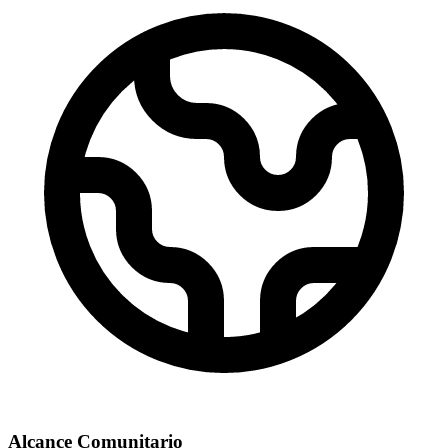
Alcance Comunitario