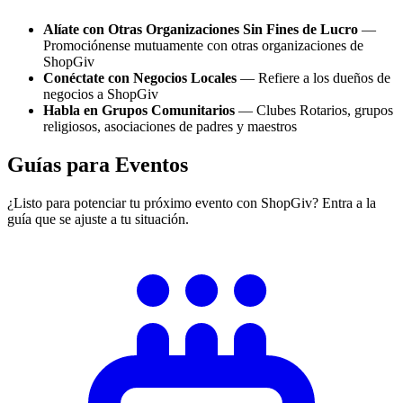
Alíate con Otras Organizaciones Sin Fines de Lucro
—
Promociónense mutuamente con otras organizaciones de
ShopGiv
Conéctate con Negocios Locales
— Refiere a los dueños de
negocios a ShopGiv
Habla en Grupos Comunitarios
— Clubes Rotarios, grupos
religiosos, asociaciones de padres y maestros
Guías para Eventos
¿Listo para potenciar tu próximo evento con ShopGiv? Entra a la
guía que se ajuste a tu situación.