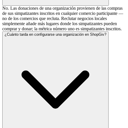
No. Las donaciones de una organización provienen de las compras
de sus simpatizantes inscritos en cualquier comercio participante —
no de los comercios que recluta. Reclutar negocios locales
simplemente añade más lugares donde los simpatizantes pueden
comprar y donar; la métrica número uno es simpatizantes inscritos.
¿Cuánto tarda en configurarse una organización en ShopGiv?