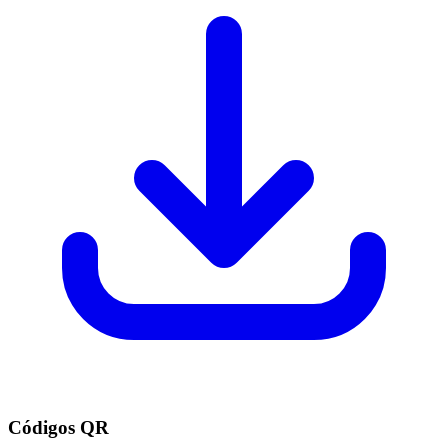
Códigos QR