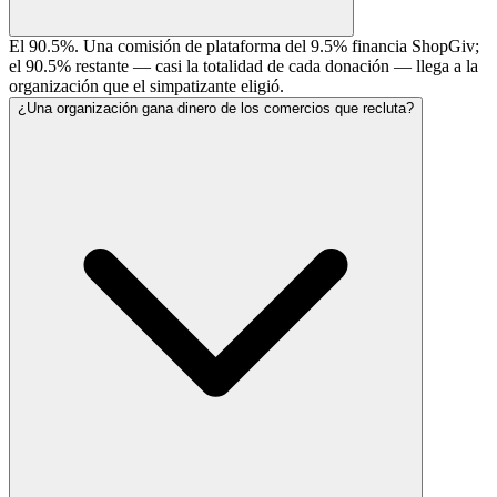
El 90.5%. Una comisión de plataforma del 9.5% financia ShopGiv;
el 90.5% restante — casi la totalidad de cada donación — llega a la
organización que el simpatizante eligió.
¿Una organización gana dinero de los comercios que recluta?