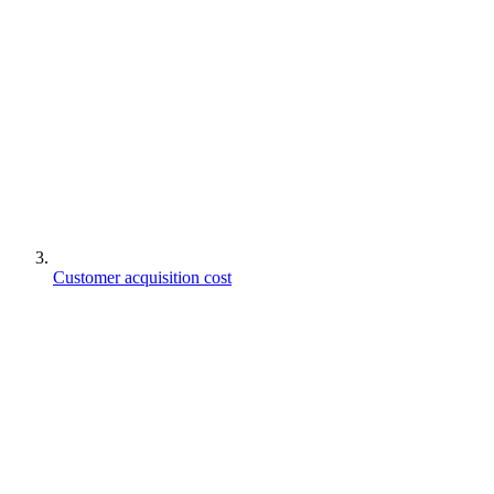
Customer acquisition cost