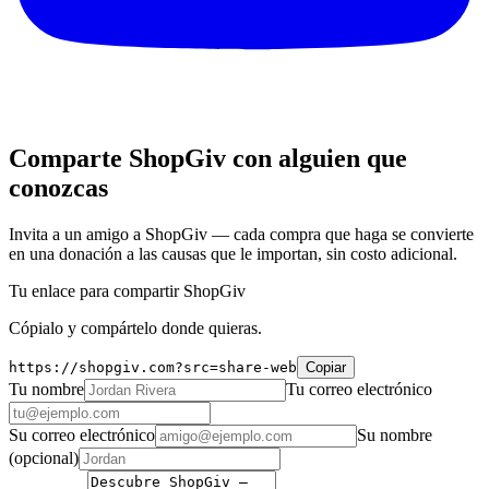
Comparte ShopGiv con alguien que
conozcas
Invita a un amigo a ShopGiv — cada compra que haga se convierte
en una donación a las causas que le importan, sin costo adicional.
Tu enlace para compartir ShopGiv
Cópialo y compártelo donde quieras.
https://shopgiv.com?src=share-web
Copiar
Tu nombre
Tu correo electrónico
Su correo electrónico
Su nombre
(opcional)