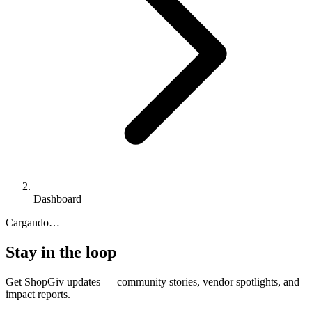
Dashboard
Cargando…
Stay in the loop
Get ShopGiv updates — community stories, vendor spotlights, and
impact reports.