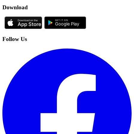
Download
Follow Us