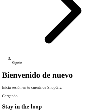
Signin
Bienvenido de nuevo
Inicia sesión en tu cuenta de ShopGiv.
Cargando…
Stay in the loop