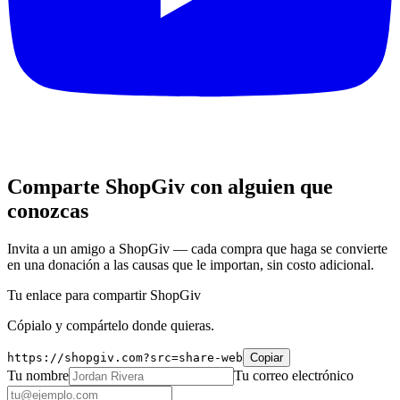
Comparte ShopGiv con alguien que
conozcas
Invita a un amigo a ShopGiv — cada compra que haga se convierte
en una donación a las causas que le importan, sin costo adicional.
Tu enlace para compartir ShopGiv
Cópialo y compártelo donde quieras.
https://shopgiv.com?src=share-web
Copiar
Tu nombre
Tu correo electrónico